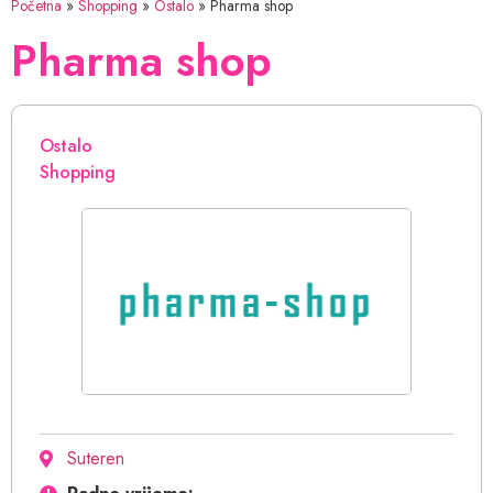
Početna
»
Shopping
»
Ostalo
»
Pharma shop
Pharma shop
Ostalo
Shopping
Suteren