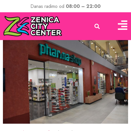
Danas radimo od
08:00 – 22:00