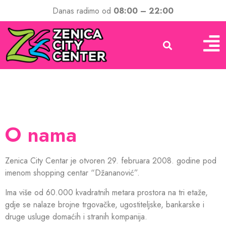
Danas radimo od
08:00 – 22:00
O nama
Zenica City Centar je otvoren 29. februara 2008. godine pod
imenom shopping centar “Džananović”.
Ima više od 60.000 kvadratnih metara prostora na tri etaže,
gdje se nalaze brojne trgovačke, ugostiteljske, bankarske i
druge usluge domaćih i stranih kompanija.