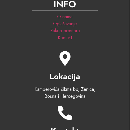
INFO
O nama
Oglašavanje
Zakup prostora
Kontakt
Lokacija
Kamberovića čikma bb, Zenica,
Bosna i Hercegovina