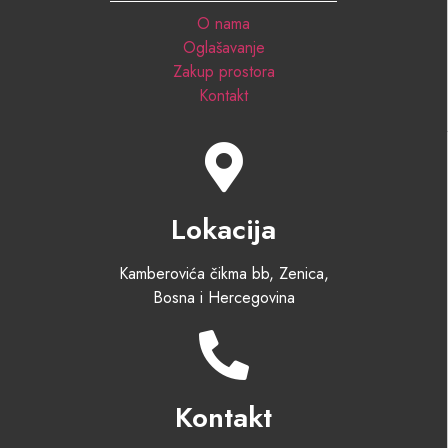
O nama
Oglašavanje
Zakup prostora
Kontakt
Lokacija
Kamberovića čikma bb, Zenica,
Bosna i Hercegovina
Kontakt