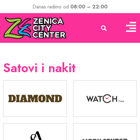
Danas radimo od
08:00 – 22:00
Satovi i nakit