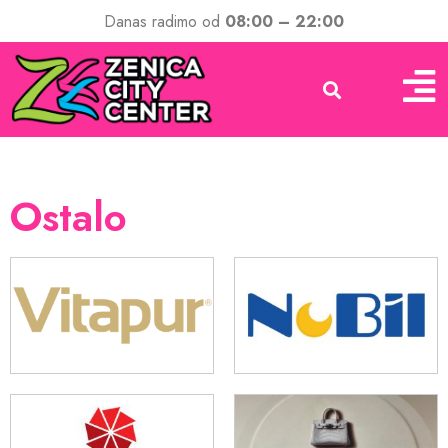
Danas radimo od
08:00 – 22:00
Ostalo