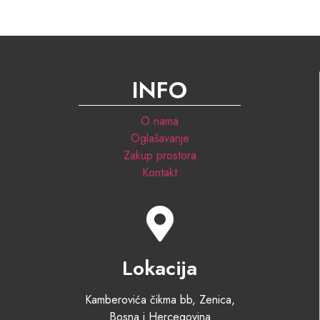
INFO
O nama
Oglašavanje
Zakup prostora
Kontakt
Lokacija
Kamberovića čikma bb, Zenica,
Bosna i Hercegovina