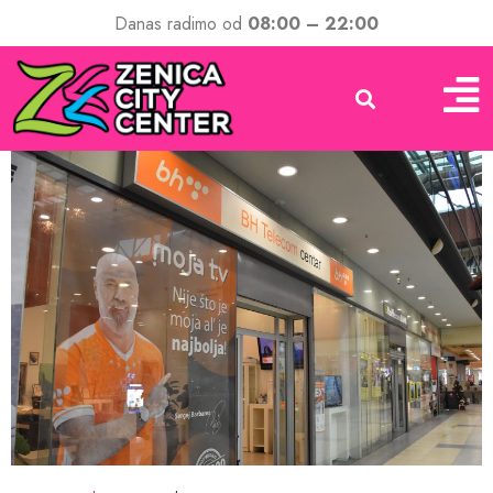
Danas radimo od
08:00 – 22:00