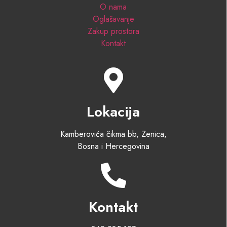
O nama
Oglašavanje
Zakup prostora
Kontakt
Lokacija
Kamberovića čikma bb, Zenica,
Bosna i Hercegovina
Kontakt