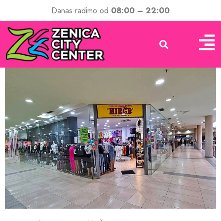
Danas radimo od
08:00 – 22:00