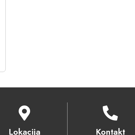
Lokacija
Kontakt