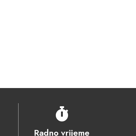
Radno vrijeme