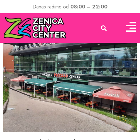
Danas radimo od
08:00 – 22:00