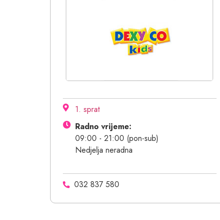
1. sprat
Radno vrijeme:
09:00 - 21:00 (pon-sub)
Nedjelja neradna
032 837 580