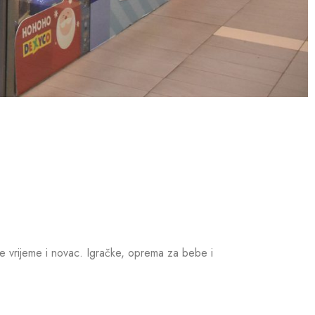
te vrijeme i novac. Igračke, oprema za bebe i