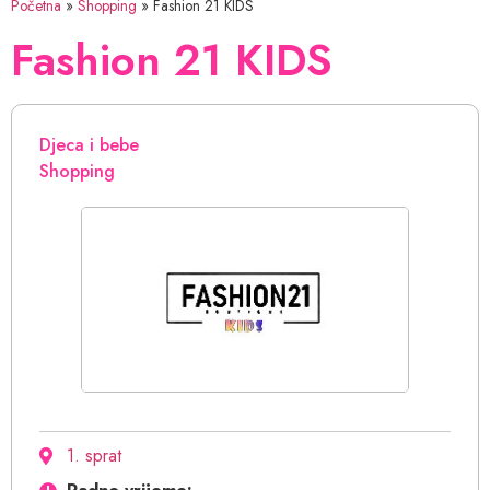
Početna
»
Shopping
»
Fashion 21 KIDS
Fashion 21 KIDS
Djeca i bebe
Shopping
1. sprat