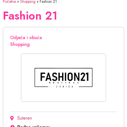
Početna
»
Shopping
»
Fashion 21
Fashion 21
Odjeća i obuća
Shopping
Suteren