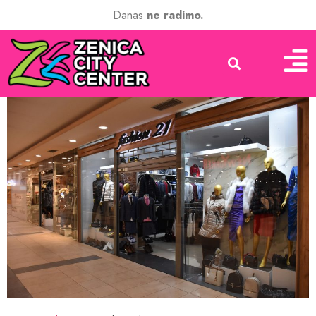
Danas
ne radimo.