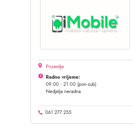
Prizemlje
Radno vrijeme:
09:00 - 21:00 (pon-sub)
Nedjelja neradna
061 277 255