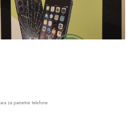
oara za pametne telefone.