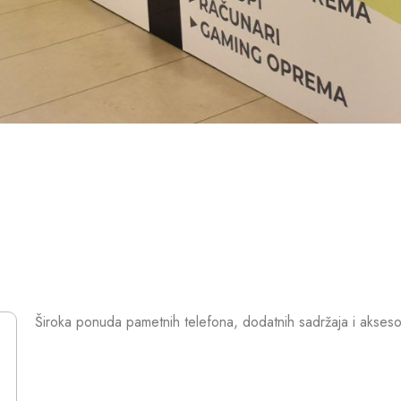
Široka ponuda pametnih telefona, dodatnih sadržaja i akses