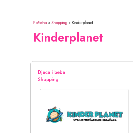
Početna
»
Shopping
»
Kinderplanet
Kinderplanet
Djeca i bebe
Shopping