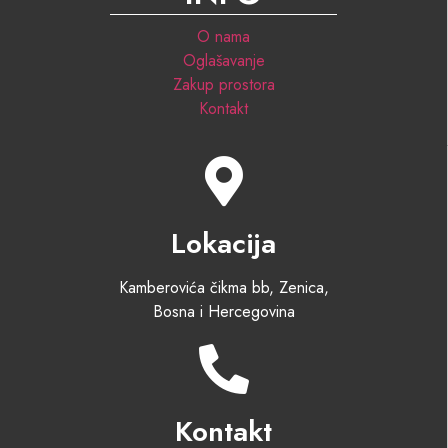
O nama
Oglašavanje
Zakup prostora
Kontakt
Lokacija
Kamberovića čikma bb, Zenica,
Bosna i Hercegovina
Kontakt