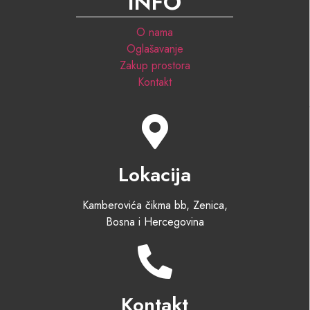
INFO
O nama
Oglašavanje
Zakup prostora
Kontakt
Lokacija
Kamberovića čikma bb, Zenica,
Bosna i Hercegovina
Kontakt