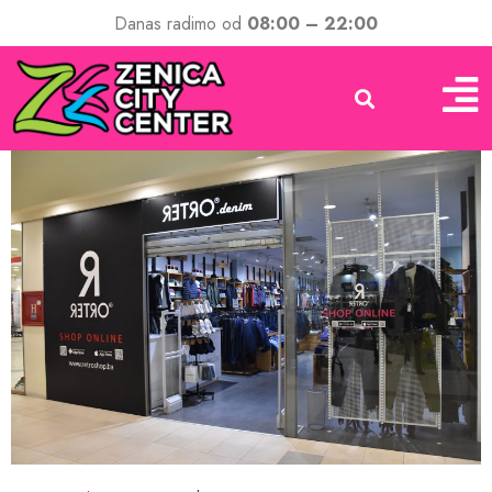
Danas radimo od
08:00 – 22:00