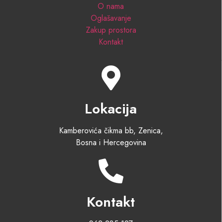
O nama
Oglašavanje
Zakup prostora
Kontakt
Lokacija
Kamberovića čikma bb, Zenica,
Bosna i Hercegovina
Kontakt